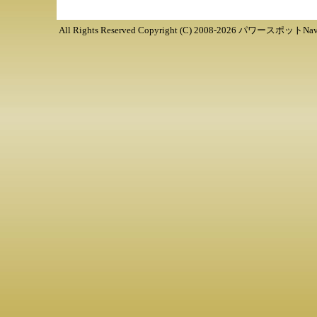
All Rights Reserved Copyright (C) 2008-
2026
パワースポットNav