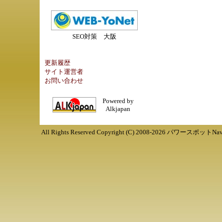
SEO対策 大阪
更新履歴
サイト運営者
お問い合わせ
Powered by
Alkjapan
All Rights Reserved Copyright (C) 2008-
2026
パワースポットNav