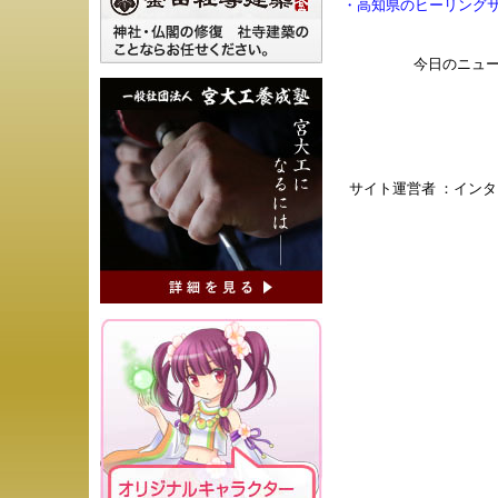
・
高知県のヒーリング
今日のニュ
サイト運営者 ：
インタ