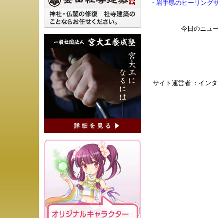
・
岩手県のヒーリング
今日のニュ
サイト運営者 ：
インタ