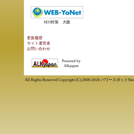
SEO対策 大阪
更新履歴
サイト運営者
お問い合わせ
Powered by
Alkjapan
All Rights Reserved Copyright (C) 2008-
2026
パワースポットNav