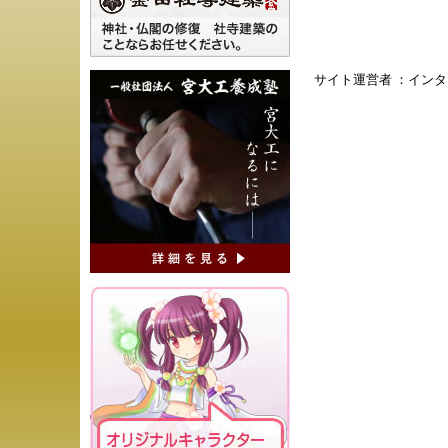
サイト運営者 ：
インタ