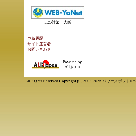
SEO対策 大阪
更新履歴
サイト運営者
お問い合わせ
Powered by
Alkjapan
All Rights Reserved Copyright (C) 2008-
2026
パワースポットNav