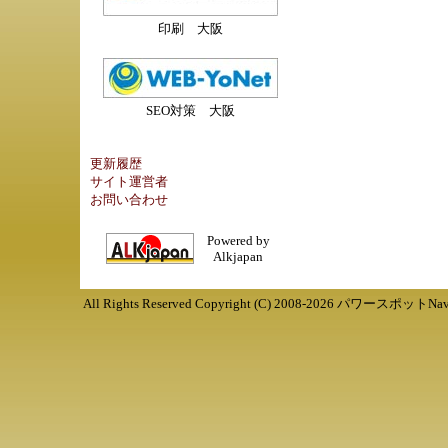
印刷 大阪
SEO対策 大阪
更新履歴
サイト運営者
お問い合わせ
Powered by
Alkjapan
All Rights Reserved Copyright (C) 2008-
2026
パワースポットNav