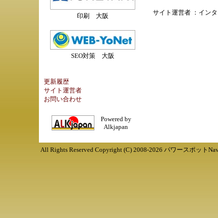
サイト運営者 ：
インタ
印刷 大阪
SEO対策 大阪
更新履歴
サイト運営者
お問い合わせ
Powered by
Alkjapan
All Rights Reserved Copyright (C) 2008-
2026
パワースポットNav