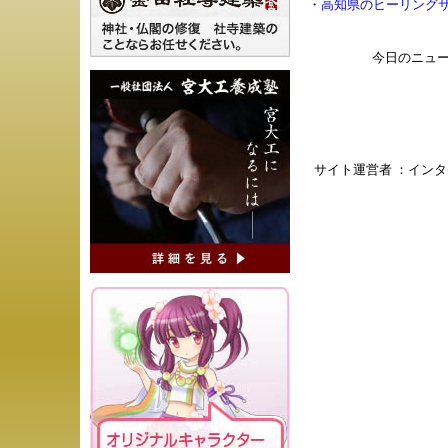
・
高知県のヒーリング
今日のニュ
サイト運営者 ：
インタ