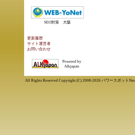
SEO対策 大阪
更新履歴
サイト運営者
お問い合わせ
Powered by
Alkjapan
All Rights Reserved Copyright (C) 2008-
2026
パワースポットNav