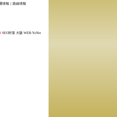
通情報
｜
路線情報
X
SEO対策 大阪
WEB-YoNet